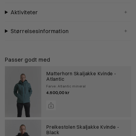
Aktiviteter
Størrelsesinformation
Passer godt med
Matterhorn Skaljakke Kvinde -
Atlantic
Farve: Atlantic mineral
4.500,00 kr
Preikestolen Skaljakke Kvinde -
Black