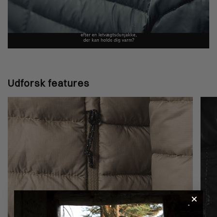
Udforsk features