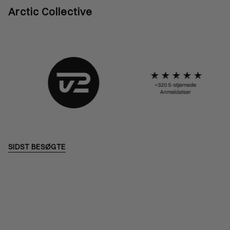
Arctic Collective
SIDST BESØGTE