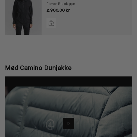
Farve: Black gps
2.900,00 kr
Mød Camino Dunjakke