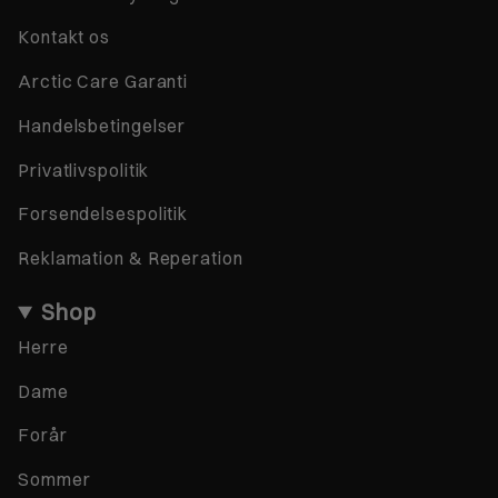
Kontakt os
Arctic Care Garanti
Handelsbetingelser
Privatlivspolitik
Forsendelsespolitik
Reklamation & Reperation
Shop
Herre
Dame
Forår
Sommer