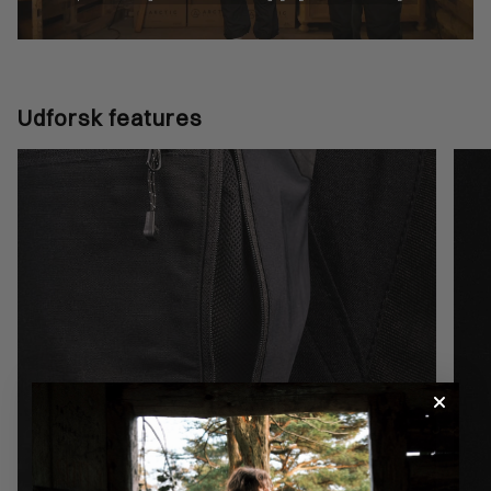
Udforsk features