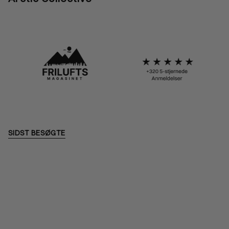
SIDST BESØGTE