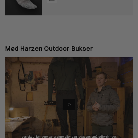
Mød Harzen Outdoor Bukser