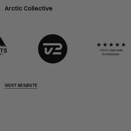
Arctic Collective
SIDST BESØGTE