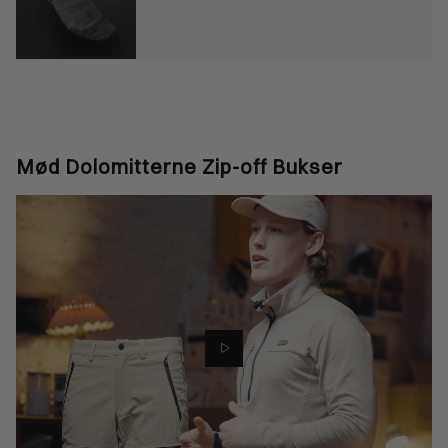
Mød Dolomitterne Zip-off Bukser