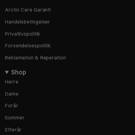
Arctic Care Garanti
Handelsbetingelser
Privatlivspolitik
Forsendelsespolitik
Reklamation & Reperation
Shop
Herre
Dame
Forår
Sommer
Efterår