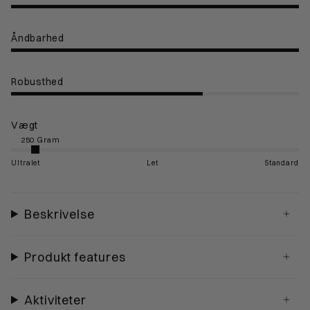
Åndbarhed
Robusthed
Vægt
Ultralet
Let
Standard
Beskrivelse
Produkt features
Aktiviteter