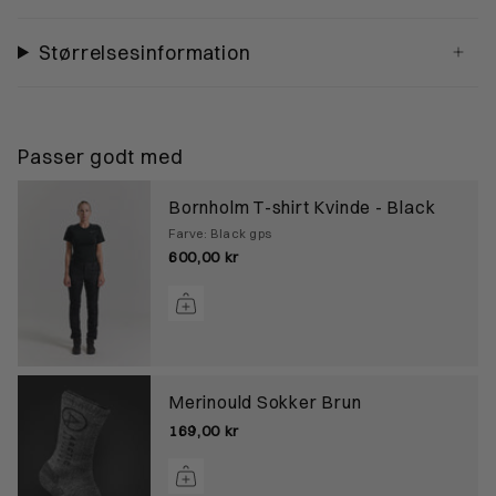
Størrelsesinformation
Passer godt med
Bornholm T-shirt Kvinde - Black
Farve: Black gps
600,00 kr
Merinould Sokker Brun
169,00 kr