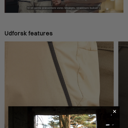
Udforsk features