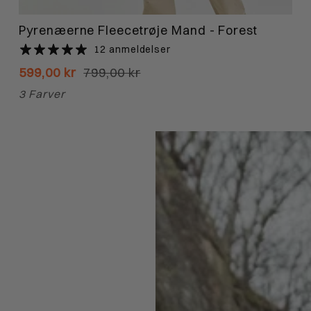
Pyrenæerne Fleecetrøje Mand - Forest
12 anmeldelser
599,00 kr
799,00 kr
3 Farver