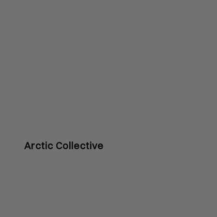
Arctic Collective