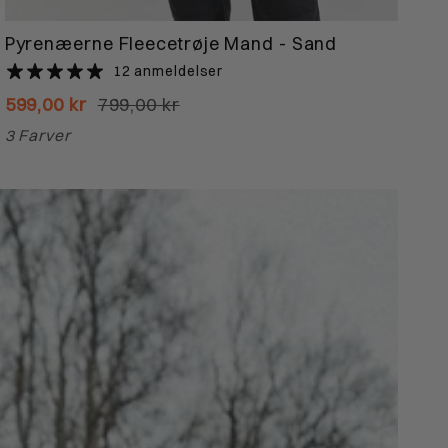
Pyrenæerne Fleecetrøje Mand - Sand
12 anmeldelser
599,00 kr
799,00 kr
3 Farver