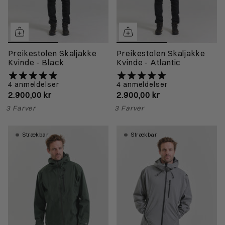
Preikestolen Skaljakke
Preikestolen Skaljakke
Kvinde - Black
Kvinde - Atlantic
4 anmeldelser
4 anmeldelser
2.900,00 kr
2.900,00 kr
3 Farver
3 Farver
Strækbar
Strækbar