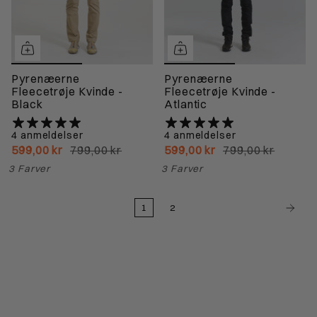
Pyrenæerne
Pyrenæerne
Fleecetrøje Kvinde -
Fleecetrøje Kvinde -
Black
Atlantic
4 anmeldelser
4 anmeldelser
599,00 kr
799,00 kr
599,00 kr
799,00 kr
3 Farver
3 Farver
1
2