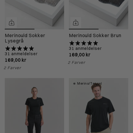
Merinould Sokker
Merinould Sokker Brun
Lysegrå
31 anmeldelser
31 anmeldelser
169,00 kr
169,00 kr
2 Farver
2 Farver
Merino/Tencel