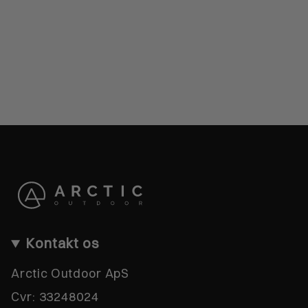
Kontakt os
Arctic Outdoor ApS
Cvr:
33248024