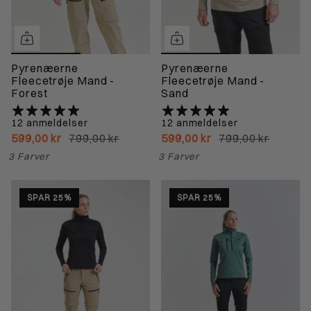
Pyrenæerne
Pyrenæerne
Fleecetrøje Mand -
Fleecetrøje Mand -
Forest
Sand
12 anmeldelser
12 anmeldelser
599,00 kr
799,00 kr
599,00 kr
799,00 kr
3 Farver
3 Farver
SPAR 25%
SPAR 25%