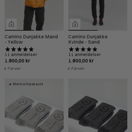
Camino Dunjakke Mand
Camino Dunjakke
- Yellow
Kvinde - Sand
11 anmeldelser
11 anmeldelser
1.900,00 kr
1.900,00 kr
4 Farver
4 Farver
Merino/Alpakauld