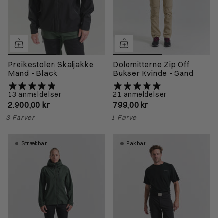
Preikestolen Skaljakke
Dolomitterne Zip Off
Mand - Black
Bukser Kvinde - Sand
13 anmeldelser
21 anmeldelser
2.900,00 kr
799,00 kr
3 Farver
1 Farve
Strækbar
Pakbar