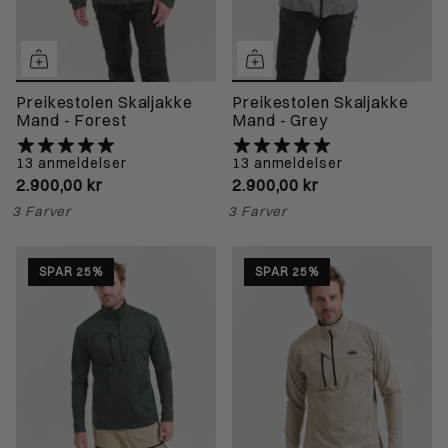
Preikestolen Skaljakke
Preikestolen Skaljakke
Mand - Forest
Mand - Grey
13 anmeldelser
13 anmeldelser
2.900,00 kr
2.900,00 kr
3 Farver
3 Farver
SPAR 25%
SPAR 25%