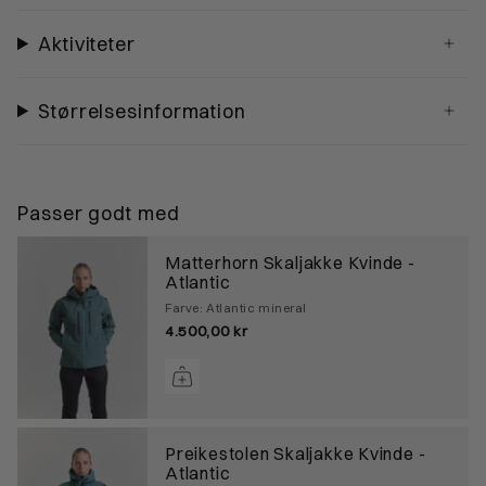
Aktiviteter
Størrelsesinformation
Passer godt med
Matterhorn Skaljakke Kvinde -
Atlantic
Farve: Atlantic mineral
4.500,00 kr
Preikestolen Skaljakke Kvinde -
Atlantic