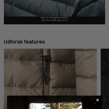
Udforsk features