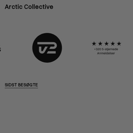
Arctic Collective
SIDST BESØGTE