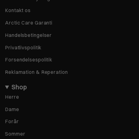
Kontakt os
Arctic Care Garanti
Handelsbetingelser
Privatlivspolitik
Forsendelsespolitik
Reklamation & Reperation
Shop
Herre
Dame
Forår
Sommer