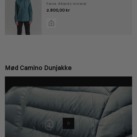
Farve: Atlantic mineral
2.900,00 kr
Mød Camino Dunjakke