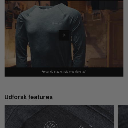
Udforsk features