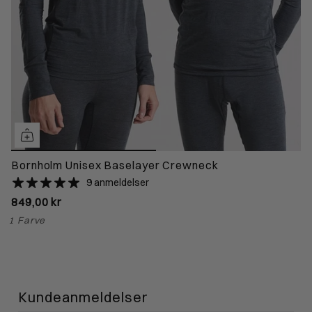
Bornholm Unisex Baselayer Crewneck
9 anmeldelser
849,00 kr
1 Farve
Kundeanmeldelser