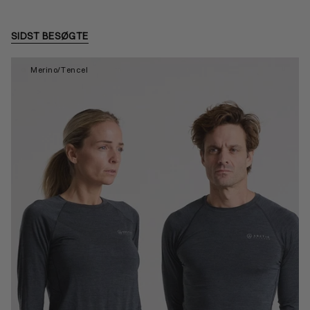
SIDST BESØGTE
Merino/Tencel