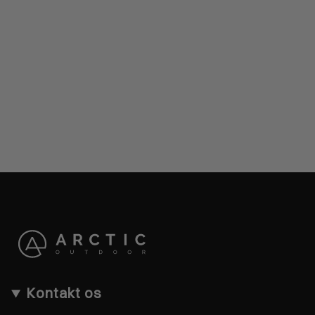
Kontakt os