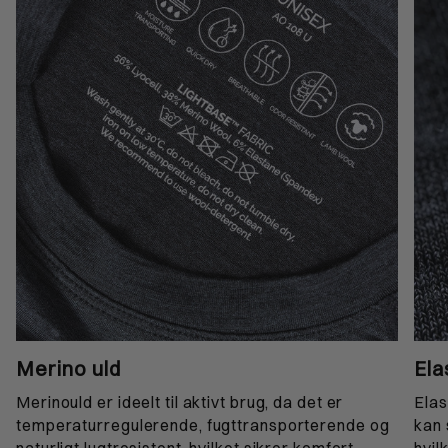
Merino uld
Ela
Merinould er ideelt til aktivt brug, da det er
Elas
temperaturregulerende, fugttransporterende og
kan 