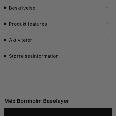
Beskrivelse
Produkt features
Aktiviteter
Størrelsesinformation
Mød Bornholm Baselayer