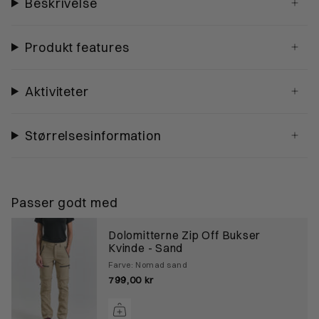
Beskrivelse
Produkt features
Aktiviteter
Størrelsesinformation
Passer godt med
Dolomitterne Zip Off Bukser
Kvinde - Sand
Farve: Nomad sand
799,00 kr