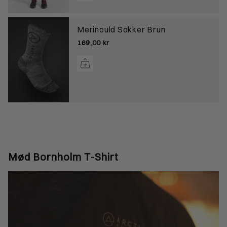
Merinould Sokker Brun
169,00 kr
Mød Bornholm T-Shirt