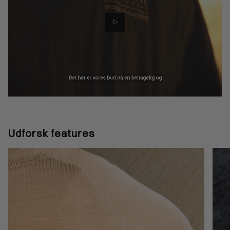
Udforsk features