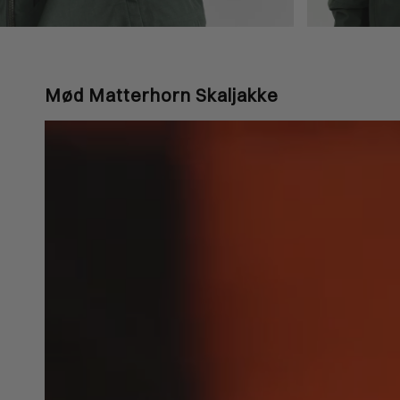
Mød Matterhorn Skaljakke