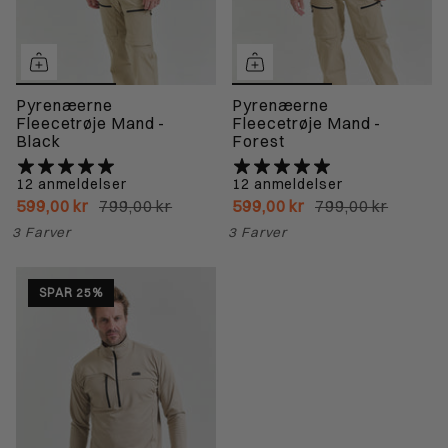
Pyrenæerne
Pyrenæerne
Fleecetrøje Mand -
Fleecetrøje Mand -
Black
Forest
12 anmeldelser
12 anmeldelser
599,00 kr
799,00 kr
599,00 kr
799,00 kr
3 Farver
3 Farver
SPAR 25%