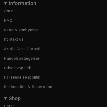
Information
Om os
FAQ
Retur & Ombytning
Kontakt os
Arctic Care Garanti
Handelsbetingelser
Privatlivspolitik
Forsendelsespolitik
Reklamation & Reperation
Shop
Herre