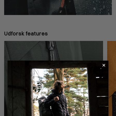
Udforsk features