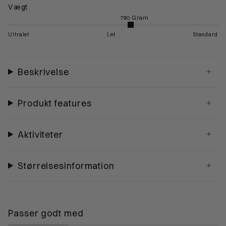
Vægt
Ultralet
Let
Standard
Beskrivelse
Produkt features
Aktiviteter
Størrelsesinformation
Passer godt med