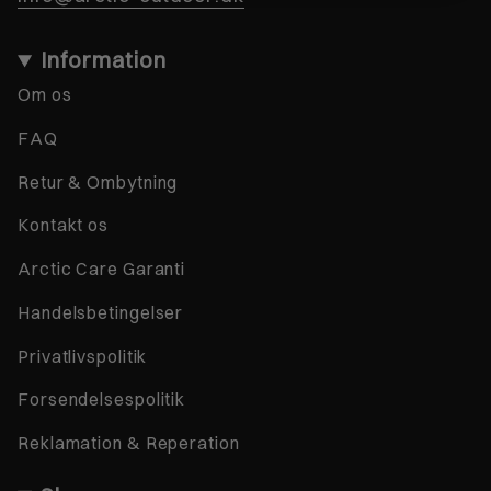
Information
Om os
FAQ
Retur & Ombytning
Kontakt os
Arctic Care Garanti
Handelsbetingelser
Privatlivspolitik
Forsendelsespolitik
Reklamation & Reperation