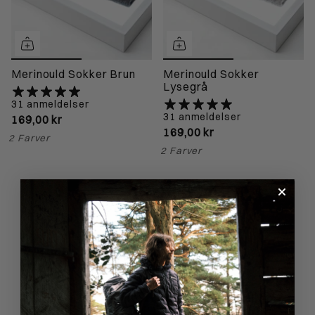
Merinould Sokker Brun
Merinould Sokker
Lysegrå
31 anmeldelser
31 anmeldelser
169,00 kr
169,00 kr
2 Farver
2 Farver