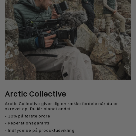
Arctic Collective
Arctic Collective giver dig en række fordele når du er
skrevet op. Du får blandt andet:
- 10% på første ordre
- Reperationsgaranti
- Indflydelse på produktudvikling