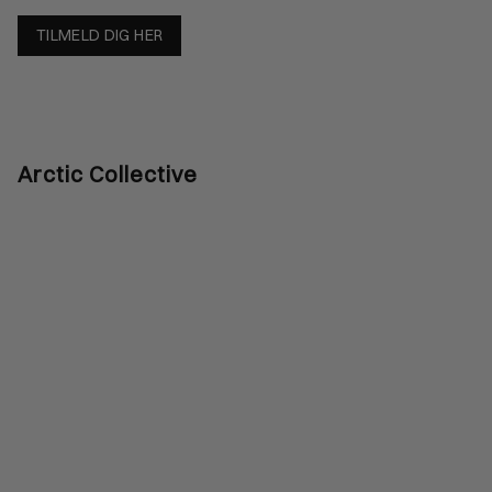
TILMELD DIG HER
Arctic Collective