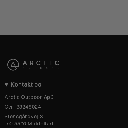
Kontakt os
Arctic Outdoor ApS
Cvr:
33248024
Stensgårdvej 3
DK-5500 Middelfart