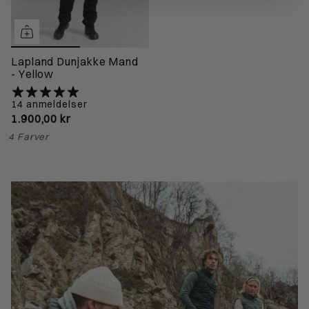
Lapland Dunjakke Mand
- Yellow
14 anmeldelser
1.900,00 kr
4 Farver