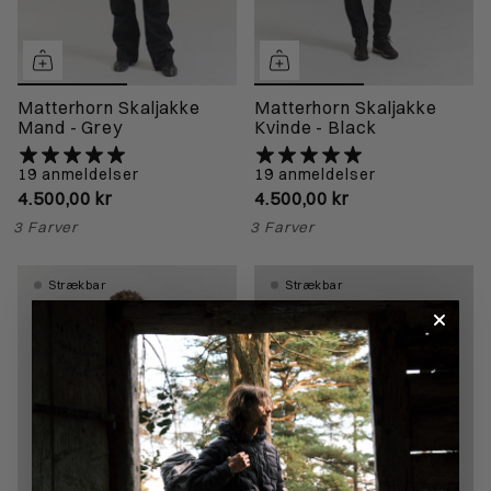
Matterhorn Skaljakke
Matterhorn Skaljakke
Mand - Grey
Kvinde - Black
19 anmeldelser
19 anmeldelser
4.500,00 kr
4.500,00 kr
3 Farver
3 Farver
Strækbar
Strækbar