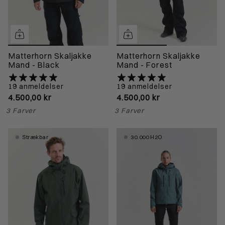
Matterhorn Skaljakke
Matterhorn Skaljakke
Mand - Black
Mand - Forest
19 anmeldelser
19 anmeldelser
4.500,00 kr
4.500,00 kr
3 Farver
3 Farver
Strækbar
30.000 H2O