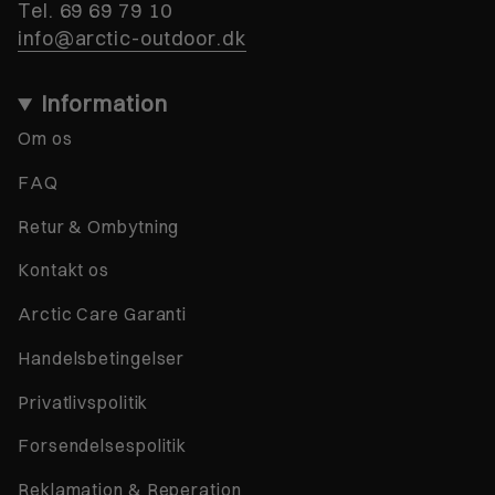
Tel. 69 69 79 10
info@arctic-outdoor.dk
Information
Om os
FAQ
Retur & Ombytning
Kontakt os
Arctic Care Garanti
Handelsbetingelser
Privatlivspolitik
Forsendelsespolitik
Reklamation & Reperation