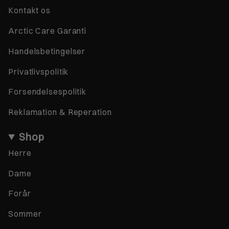
Kontakt os
Arctic Care Garanti
Handelsbetingelser
Privatlivspolitik
Forsendelsespolitik
Reklamation & Reperation
Shop
Herre
Dame
Forår
Sommer