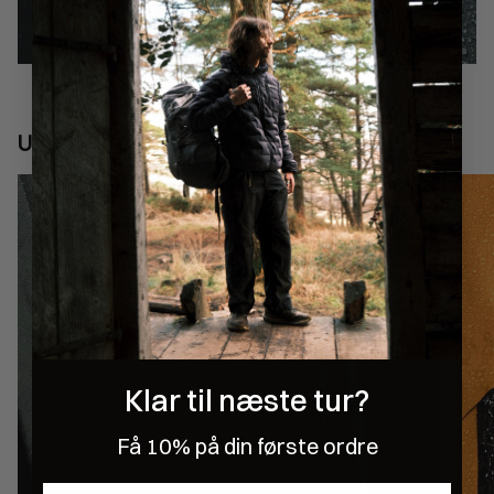
Udforsk features
Klar til næste tur?
Få 10% på din første ordre