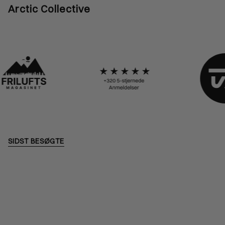
Arctic Collective
SIDST BESØGTE