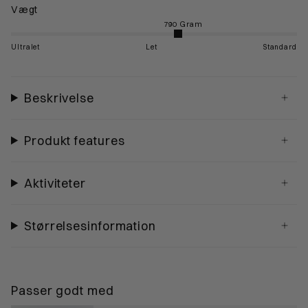
Vægt
Ultralet
Let
Standard
Beskrivelse
Produkt features
Aktiviteter
Størrelsesinformation
Passer godt med