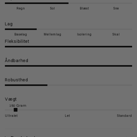
Regn
Sol
Blæst
Sne
Lag
Baselag
Mellemlag
Isolering
Skal
Fleksibilitet
Åndbarhed
Robusthed
Vægt
Ultralet
Let
Standard