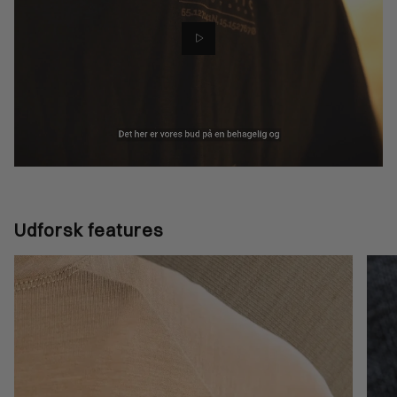
Udforsk features