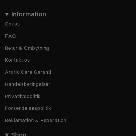
Information
Om os
FAQ
Retur & Ombytning
Kontakt os
Arctic Care Garanti
Handelsbetingelser
Privatlivspolitik
Forsendelsespolitik
Reklamation & Reperation
Shop