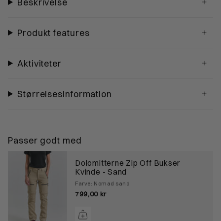
Beskrivelse
Produkt features
Aktiviteter
Størrelsesinformation
Passer godt med
Dolomitterne Zip Off Bukser
Kvinde - Sand
Farve: Nomad sand
799,00 kr