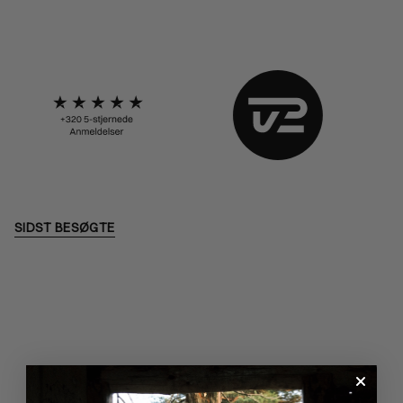
SIDST BESØGTE