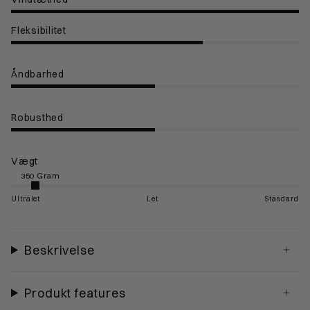
Fleksibilitet
Åndbarhed
Robusthed
Vægt
Ultralet
Let
Standard
Beskrivelse
Produkt features