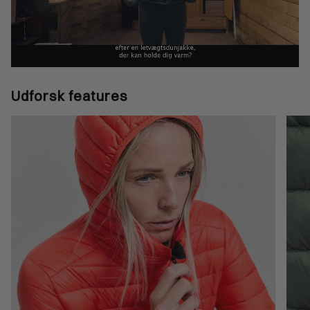
Udforsk features