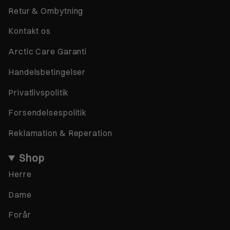
Retur & Ombytning
Kontakt os
Arctic Care Garanti
Handelsbetingelser
Privatlivspolitik
Forsendelsespolitik
Reklamation & Reperation
Shop
Herre
Dame
Forår