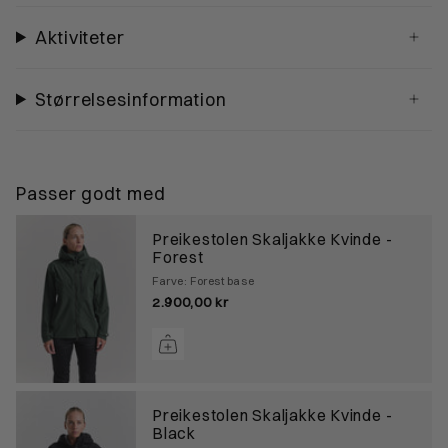
Aktiviteter
Størrelsesinformation
Passer godt med
Preikestolen Skaljakke Kvinde -
Forest
Farve: Forest base
2.900,00 kr
Preikestolen Skaljakke Kvinde -
Black