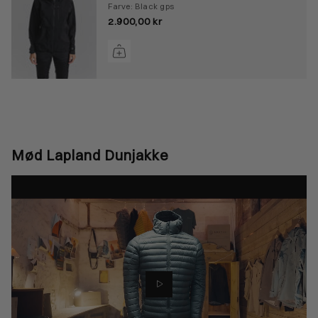
Farve: Black gps
2.900,00 kr
Mød Lapland Dunjakke