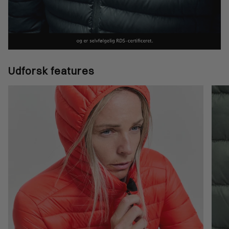
Udforsk features