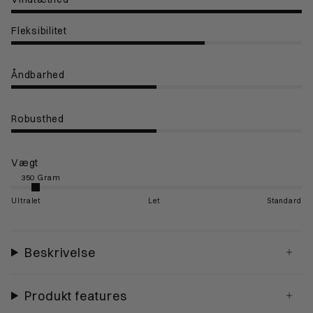
Fleksibilitet
Åndbarhed
Robusthed
Vægt
Ultralet
Let
Standard
Beskrivelse
Produkt features