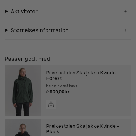
Aktiviteter
Størrelsesinformation
Passer godt med
Preikestolen Skaljakke Kvinde -
Forest
Farve: Forest base
2.900,00 kr
Preikestolen Skaljakke Kvinde -
Black