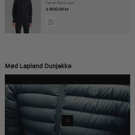
Farve: Black gps
2.900,00 kr
Mød Lapland Dunjakke