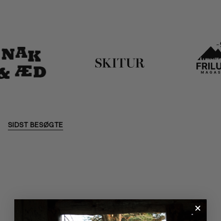
SIDST BESØGTE