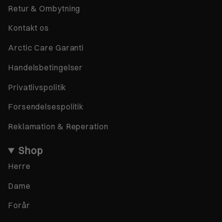
Retur & Ombytning
Kontakt os
Arctic Care Garanti
Handelsbetingelser
Privatlivspolitik
Forsendelsespolitik
Reklamation & Reperation
Shop
Herre
Dame
Forår