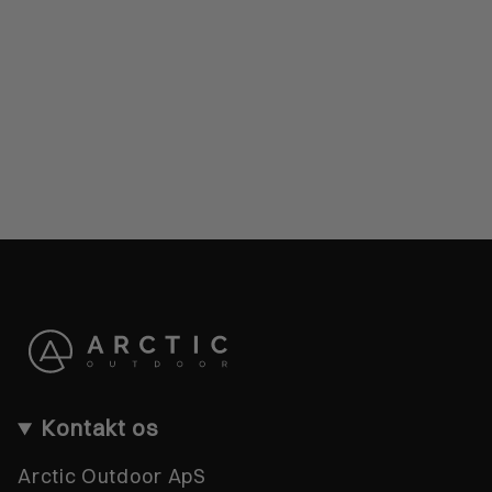
Kontakt os
Arctic Outdoor ApS