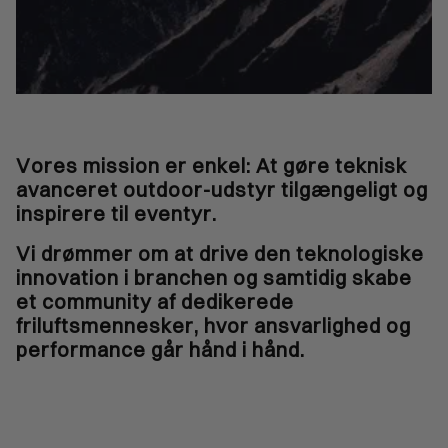
Vores mission er enkel: At gøre teknisk
avanceret outdoor-udstyr tilgængeligt og
inspirere til eventyr.
Vi drømmer om at drive den teknologiske
innovation i branchen og samtidig skabe
et community af dedikerede
friluftsmennesker, hvor ansvarlighed og
performance går hånd i hånd.