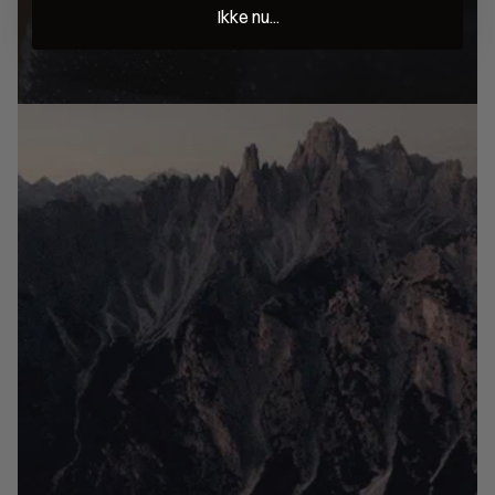
Ikke nu...