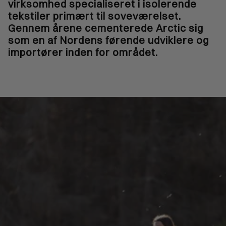
virksomhed specialiseret i isolerende
tekstiler primært til soveværelset.
Gennem årene cementerede Arctic sig
som en af Nordens førende udviklere og
importører inden for området.