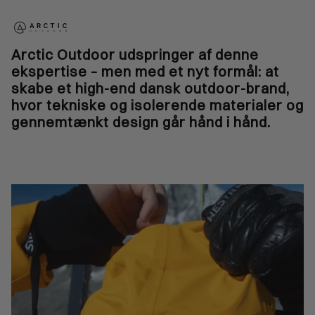
Arctic Outdoor udspringer af denne
ekspertise – men med et nyt formål: at
skabe et high-end dansk outdoor-brand,
hvor tekniske og isolerende materialer og
gennemtænkt design går hånd i hånd.