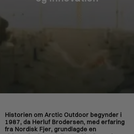
Historien om Arctic Outdoor begynder i
1987, da Herluf Brodersen, med erfaring
fra Nordisk Fjer, grundlagde en