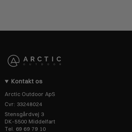
Kontakt os
Arctic Outdoor ApS
Cvr:
33248024
Stensgårdvej 3
DK-5500 Middelfart
Tel. 69 69 79 10