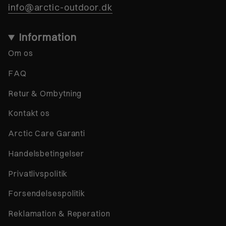
info@arctic-outdoor.dk
Information
Om os
FAQ
Retur & Ombytning
Kontakt os
Arctic Care Garanti
Handelsbetingelser
Privatlivspolitik
Forsendelsespolitik
Reklamation & Reperation