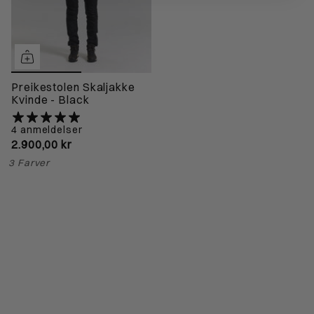
Preikestolen Skaljakke
Kvinde - Black
4 anmeldelser
2.900,00 kr
3 Farver