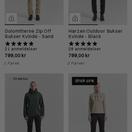
Dolomitterne Zip Off
Harzen Outdoor Bukser
Bukser Kvinde - Sand
Kvinde - Black
21 anmeldelser
28 anmeldelser
799,00 kr
799,00 kr
1 Farve
2 Farver
Strækbar
SPAR 25%